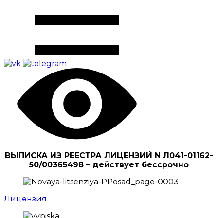
ВЫПИСКА ИЗ РЕЕСТРА ЛИЦЕНЗИИ́ N Л041-01162-
50/00365498 – действует бессрочно
Лицензия