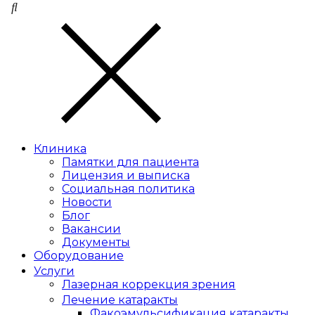
Клиника
Памятки для пациента
Лицензия и выписка
Социальная политика
Новости
Блог
Вакансии
Документы
Оборудование
Услуги
Лазерная коррекция зрения
Лечение катаракты
Факоэмульсификация катаракты