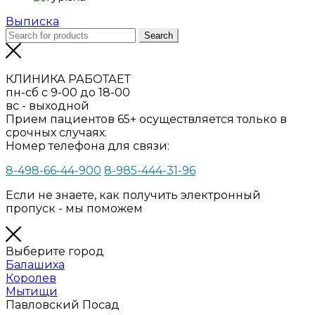
Выписка
Search
КЛИНИКА РАБОТАЕТ
пн-сб с 9-00 до 18-00
вс - выходной
Прием пациентов 65+ осуществляется только в
срочных случаях.
Номер телефона для связи:
8-498-66-44-900
8-985-444-31-96
Если не знаете, как получить электронный
пропуск - мы поможем
Выберите город
Балашиха
Королев
Мытищи
Павловский Посад