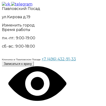
Павловский Посад
ул.Кирова д.19
Изменить город
Время работы
пн.-пт.: 9:00-19:00
сб.-вс.: 9:00-18:00
+7 (496) 432-91-33
Клиника в Павловском Посаде
Записаться к врачу